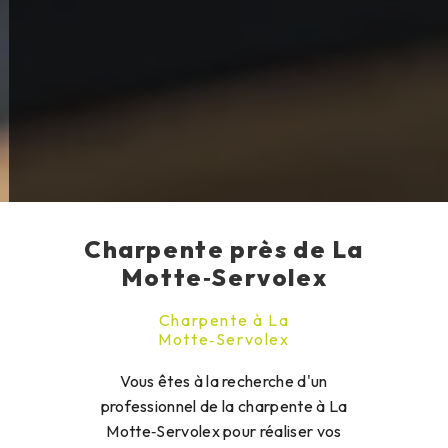
Charpente près de La
Motte‑Servolex
Charpente à La
Motte‑Servolex
Vous êtes à la recherche d'un
professionnel de la charpente à La
Motte‑Servolex pour réaliser vos