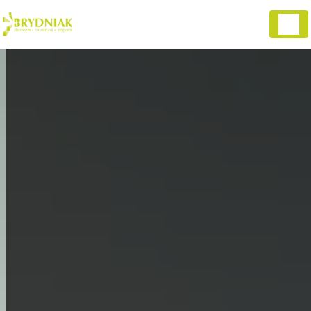
Panneau de gestion des cookies