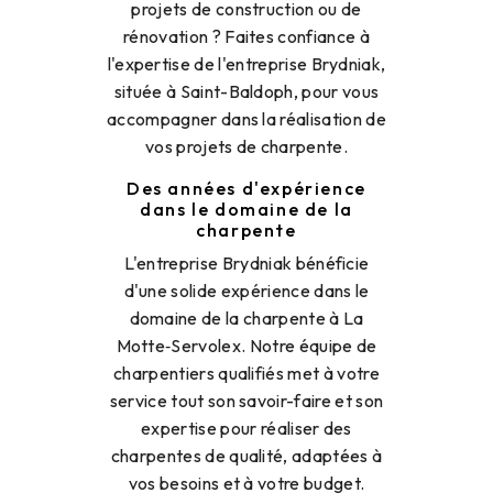
projets de construction ou de
rénovation ? Faites confiance à
l'expertise de l'entreprise Brydniak,
située à Saint-Baldoph, pour vous
accompagner dans la réalisation de
vos projets de charpente.
Des années d'expérience
dans le domaine de la
charpente
L'entreprise Brydniak bénéficie
d'une solide expérience dans le
domaine de la charpente à La
Motte‑Servolex. Notre équipe de
charpentiers qualifiés met à votre
service tout son savoir-faire et son
expertise pour réaliser des
charpentes de qualité, adaptées à
vos besoins et à votre budget.