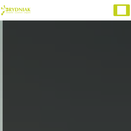
Panneau de gestion des cookies