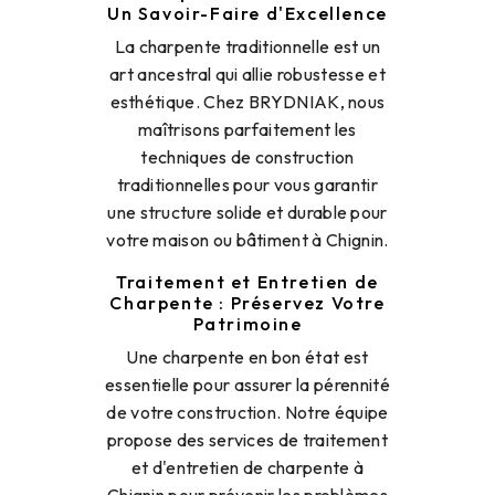
Un Savoir-Faire d'Excellence
La charpente traditionnelle est un
art ancestral qui allie robustesse et
esthétique. Chez BRYDNIAK, nous
maîtrisons parfaitement les
techniques de construction
traditionnelles pour vous garantir
une structure solide et durable pour
votre maison ou bâtiment à Chignin.
Traitement et Entretien de
Charpente : Préservez Votre
Patrimoine
Une charpente en bon état est
essentielle pour assurer la pérennité
de votre construction. Notre équipe
propose des services de traitement
et d'entretien de charpente à
Chignin pour prévenir les problèmes