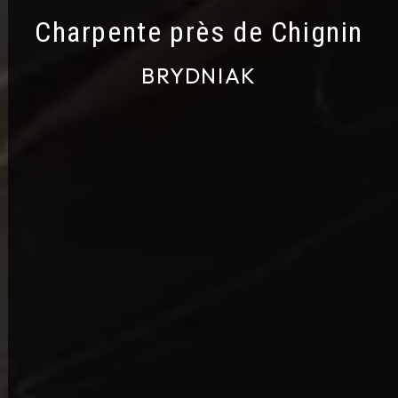
Charpente près de Chignin
BRYDNIAK