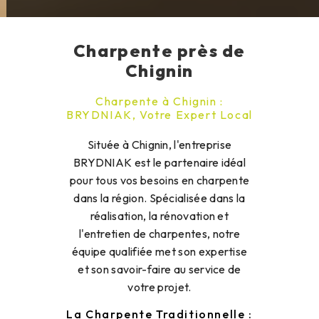
Charpente près de
Chignin
Charpente à Chignin :
BRYDNIAK, Votre Expert Local
Située à Chignin, l'entreprise
BRYDNIAK est le partenaire idéal
pour tous vos besoins en charpente
dans la région. Spécialisée dans la
réalisation, la rénovation et
l'entretien de charpentes, notre
équipe qualifiée met son expertise
et son savoir-faire au service de
votre projet.
La Charpente Traditionnelle :