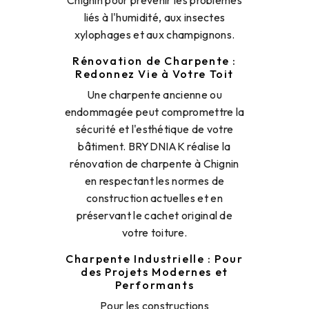
liés à l'humidité, aux insectes
xylophages et aux champignons.
Rénovation de Charpente :
Redonnez Vie à Votre Toit
Une charpente ancienne ou
endommagée peut compromettre la
sécurité et l'esthétique de votre
bâtiment. BRYDNIAK réalise la
rénovation de charpente à Chignin
en respectant les normes de
construction actuelles et en
préservant le cachet original de
votre toiture.
Charpente Industrielle : Pour
des Projets Modernes et
Performants
Pour les constructions