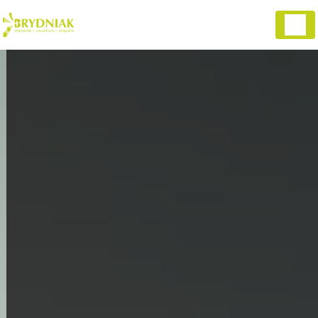
Panneau de gestion des cookies