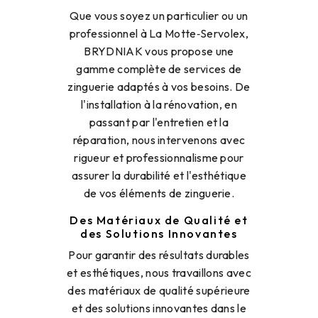
Que vous soyez un particulier ou un
professionnel à La Motte‑Servolex,
BRYDNIAK vous propose une
gamme complète de services de
zinguerie adaptés à vos besoins. De
l'installation à la rénovation, en
passant par l'entretien et la
réparation, nous intervenons avec
rigueur et professionnalisme pour
assurer la durabilité et l'esthétique
de vos éléments de zinguerie.
Des Matériaux de Qualité et
des Solutions Innovantes
Pour garantir des résultats durables
et esthétiques, nous travaillons avec
des matériaux de qualité supérieure
et des solutions innovantes dans le