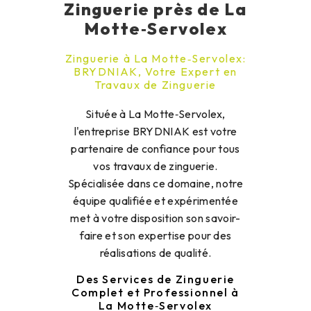
Zinguerie près de La
Motte‑Servolex
Zinguerie à La Motte‑Servolex:
BRYDNIAK, Votre Expert en
Travaux de Zinguerie
Située à La Motte‑Servolex,
l'entreprise BRYDNIAK est votre
partenaire de confiance pour tous
vos travaux de zinguerie.
Spécialisée dans ce domaine, notre
équipe qualifiée et expérimentée
met à votre disposition son savoir-
faire et son expertise pour des
réalisations de qualité.
Des Services de Zinguerie
Complet et Professionnel à
La Motte‑Servolex