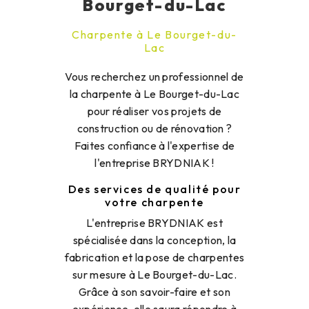
Bourget-du-Lac
Charpente à Le Bourget-du-
Lac
Vous recherchez un professionnel de
la charpente à Le Bourget-du-Lac
pour réaliser vos projets de
construction ou de rénovation ?
Faites confiance à l'expertise de
l'entreprise BRYDNIAK !
Des services de qualité pour
votre charpente
L'entreprise BRYDNIAK est
spécialisée dans la conception, la
fabrication et la pose de charpentes
sur mesure à Le Bourget-du-Lac.
Grâce à son savoir-faire et son