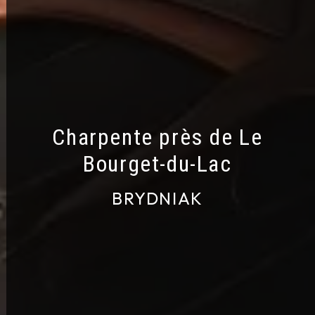
Charpente près de Le
Bourget-du-Lac
BRYDNIAK