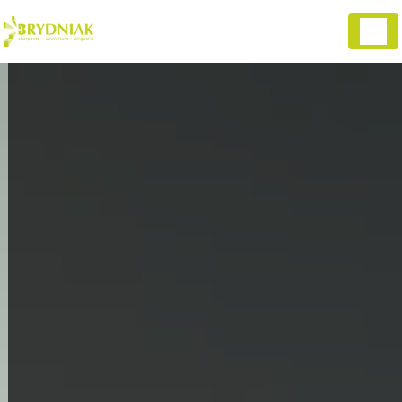
Panneau de gestion des cookies