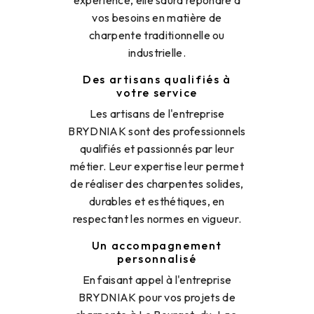
expérience, elle saura répondre à
vos besoins en matière de
charpente traditionnelle ou
industrielle.
Des artisans qualifiés à
votre service
Les artisans de l'entreprise
BRYDNIAK sont des professionnels
qualifiés et passionnés par leur
métier. Leur expertise leur permet
de réaliser des charpentes solides,
durables et esthétiques, en
respectant les normes en vigueur.
Un accompagnement
personnalisé
En faisant appel à l'entreprise
BRYDNIAK pour vos projets de