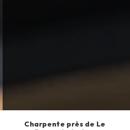
Charpente près de Le