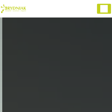
Panneau de gestion des cookies