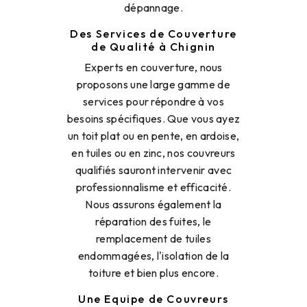
dépannage.
Des Services de Couverture
de Qualité à Chignin
Experts en couverture, nous
proposons une large gamme de
services pour répondre à vos
besoins spécifiques. Que vous ayez
un toit plat ou en pente, en ardoise,
en tuiles ou en zinc, nos couvreurs
qualifiés sauront intervenir avec
professionnalisme et efficacité.
Nous assurons également la
réparation des fuites, le
remplacement de tuiles
endommagées, l'isolation de la
toiture et bien plus encore.
Une Equipe de Couvreurs