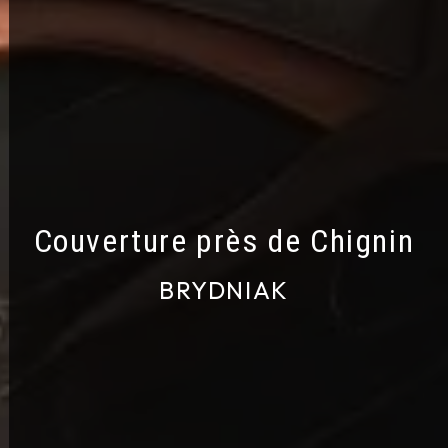
Couverture près de Chignin
BRYDNIAK