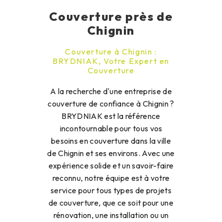
Couverture près de
Chignin
Couverture à Chignin :
BRYDNIAK, Votre Expert en
Couverture
A la recherche d'une entreprise de
couverture de confiance à Chignin ?
BRYDNIAK est la référence
incontournable pour tous vos
besoins en couverture dans la ville
de Chignin et ses environs. Avec une
expérience solide et un savoir-faire
reconnu, notre équipe est à votre
service pour tous types de projets
de couverture, que ce soit pour une
rénovation, une installation ou un