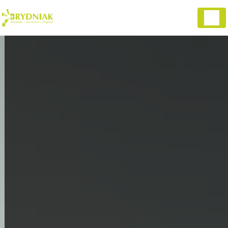
Panneau de gestion des cookies