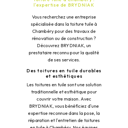
l'expertise de BRYDNIAK
Vous recherchez une entreprise
spécialisée dans la toiture tuile à
Chambéry pour des travaux de
rénovation ou de construction ?
Découvrez BRYDNIAK, un
prestataire reconnu pour la qualité
de ses services.
Des toitures en tuile durables
et esthétiques
Les toitures en tuile sont une solution
traditionnelle et esthétique pour
couvrir votre maison. Avec
BRYDNIAK, vous bénéficiez d'une
expertise reconnue dans la pose, la
réparation et l'entretien de toitures
en tuile à Chambéry. Nos équipes