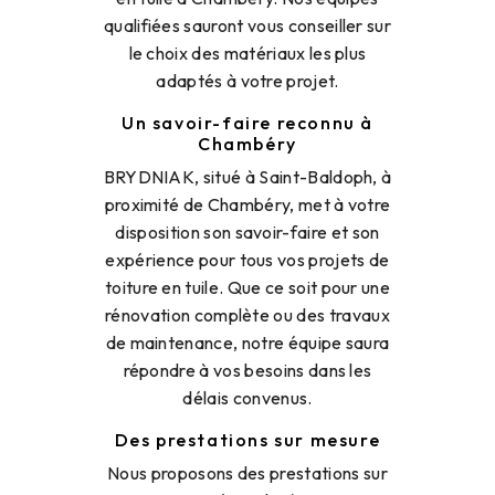
qualifiées sauront vous conseiller sur
le choix des matériaux les plus
adaptés à votre projet.
Un savoir-faire reconnu à
Chambéry
BRYDNIAK, situé à Saint-Baldoph, à
proximité de Chambéry, met à votre
disposition son savoir-faire et son
expérience pour tous vos projets de
toiture en tuile. Que ce soit pour une
rénovation complète ou des travaux
de maintenance, notre équipe saura
répondre à vos besoins dans les
délais convenus.
Des prestations sur mesure
Nous proposons des prestations sur