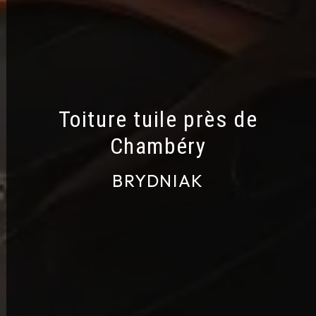
Toiture tuile près de
Chambéry
BRYDNIAK