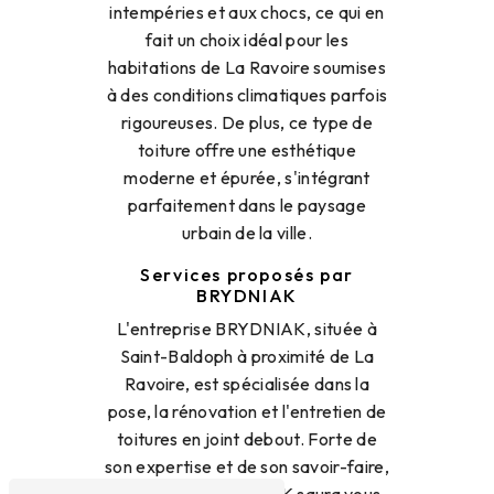
intempéries et aux chocs, ce qui en
fait un choix idéal pour les
habitations de La Ravoire soumises
à des conditions climatiques parfois
rigoureuses. De plus, ce type de
toiture offre une esthétique
moderne et épurée, s'intégrant
parfaitement dans le paysage
urbain de la ville.
Services proposés par
BRYDNIAK
L'entreprise BRYDNIAK, située à
Saint-Baldoph à proximité de La
Ravoire, est spécialisée dans la
pose, la rénovation et l'entretien de
toitures en joint debout. Forte de
son expertise et de son savoir-faire,
l'équipe de BRYDNIAK saura vous