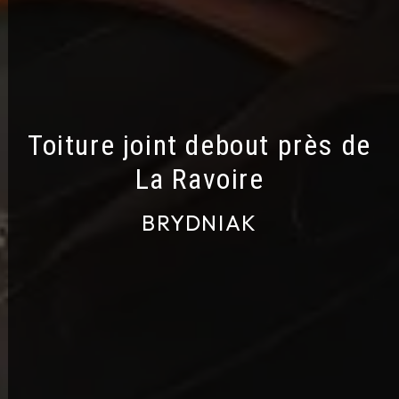
Toiture joint debout près de
La Ravoire
BRYDNIAK