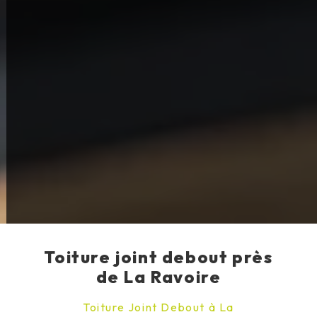
Toiture joint debout près
de La Ravoire
Toiture Joint Debout à La