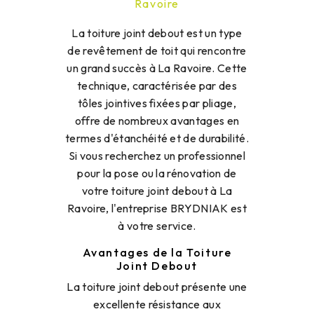
Ravoire
La toiture joint debout est un type
de revêtement de toit qui rencontre
un grand succès à La Ravoire. Cette
technique, caractérisée par des
tôles jointives fixées par pliage,
offre de nombreux avantages en
termes d'étanchéité et de durabilité.
Si vous recherchez un professionnel
pour la pose ou la rénovation de
votre toiture joint debout à La
Ravoire, l'entreprise BRYDNIAK est
à votre service.
Avantages de la Toiture
Joint Debout
La toiture joint debout présente une
excellente résistance aux