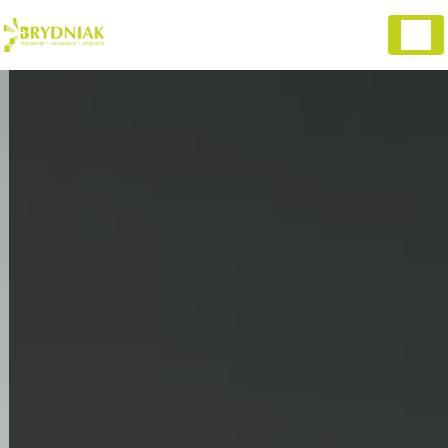
Panneau de gestion des cookies