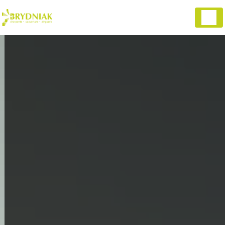
Panneau de gestion des cookies