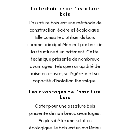
La technique de l'ossature
bois
L'ossature bois est une méthode de
construction légère et écologique.
Elle consiste à utiliser du bois
comme principal élément porteur de
la structure d'un bâtiment. Cette
technique présente de nombreux
avantages, tels que sa rapidité de
mise en œuvre, sa légèreté et sa
capacité d'isolation thermique.
Les avantages de l'ossature
bois
Opter pour une ossature bois
présente de nombreux avantages.
En plus d'être une solution
écologique, le bois est un matériau