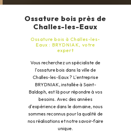
Ossature bois près de
Challes-les-Eaux
Ossature bois à Challes-les-
Eaux : BRYDNIAK, votre
expert
Vous recherchez un spécialiste de
l'ossature bois dans la ville de
Challes-les-Eaux ? L'entreprise
BRYDNIAK, installée à Saint-
Baldoph, est là pour répondre à vos
besoins. Avec des années
d'expérience dans le domaine, nous
sommes reconnus pour la qualité de
nos réalisations et notre savoir-faire
unique.