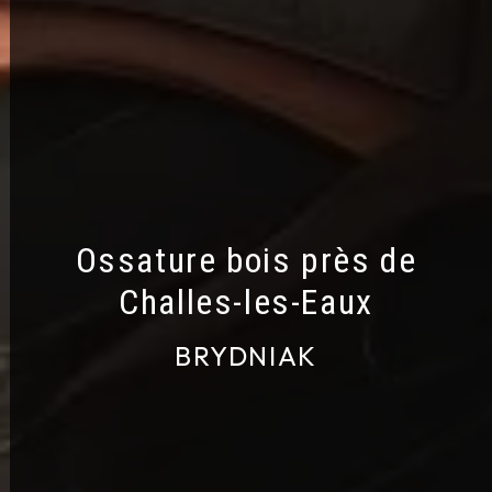
Ossature bois près de
Challes-les-Eaux
BRYDNIAK